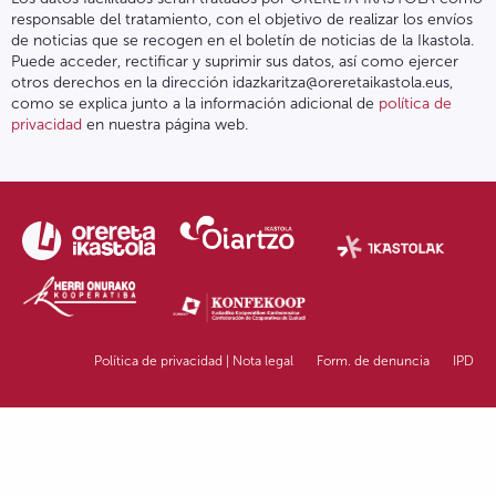
responsable del tratamiento, con el objetivo de realizar los envíos
de noticias que se recogen en el boletín de noticias de la Ikastola.
Puede acceder, rectificar y suprimir sus datos, así como ejercer
otros derechos en la dirección idazkaritza@oreretaikastola.eus,
como se explica junto a la información adicional de
política de
privacidad
en nuestra página web.
Política de privacidad | Nota legal
Form. de denuncia
IPD