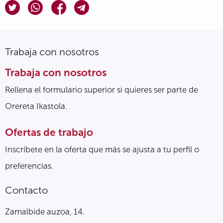
Trabaja con nosotros
Trabaja con nosotros
Rellena el formulario superior si quieres ser parte de
Orereta Ikastola.
Ofertas de trabajo
Inscríbete en la oferta que más se ajusta a tu perfil o
preferencias.
Contacto
Zamalbide auzoa, 14.