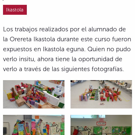
Ikastola
Los trabajos realizados por el alumnado de
la Orereta Ikastola durante este curso fueron
expuestos en Ikastola eguna. Quien no pudo
verlo insitu, ahora tiene la oportunidad de
verlo a través de las siguientes fotografías.