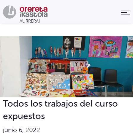
Todos los trabajos del curso
expuestos
junio 6, 2022