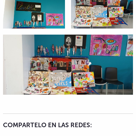
COMPARTELO EN LAS REDES: