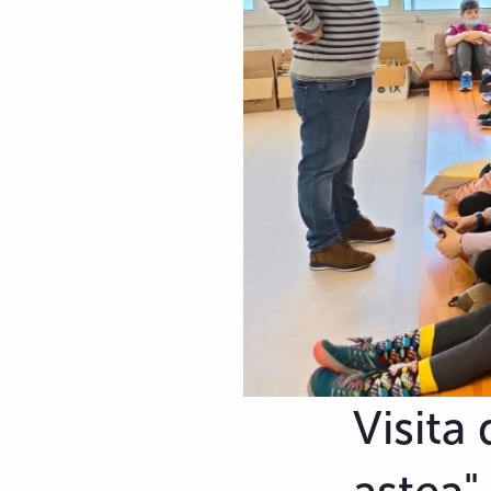
Visita