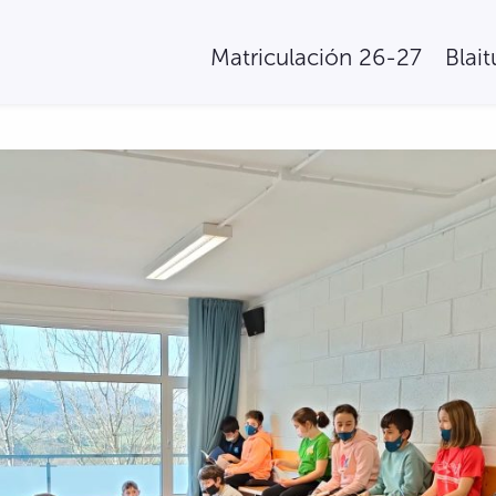
Matriculación 26-27
Blai