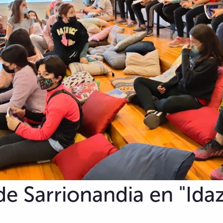
 de Sarrionandia en "Ida