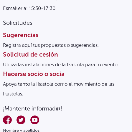
Esmalteria: 15:30-17:30
Solicitudes
Sugerencias
Registra aquí tus propuestas o sugerencias.
Solicitud de cesión
Utiliza las instalaciones de la Ikastola para tu evento.
Hacerse socio o socia
Apoya tanto la Ikastola como el movimiento de las
Ikastolas.
¡Mantente informad@!
Nombre y apellidos