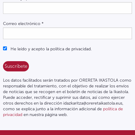
Correo electrónico
*
He leído y acepto la política de privacidad.
Los datos facilitados serán tratados por ORERETA IKASTOLA como
responsable del tratamiento, con el objetivo de realizar los envíos
de noticias que se recogen en el boletín de noticias de la Ikastola.
Puede acceder, rectificar y suprimir sus datos, así como ejercer
otros derechos en la dirección idazkaritza@oreretaikastola.eus,
como se explica junto a la información adicional de
política de
privacidad
en nuestra página web.