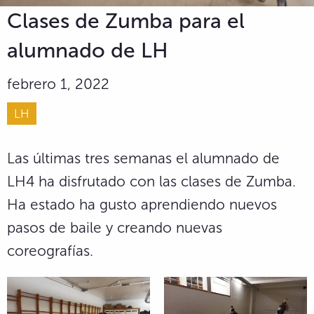
Clases de Zumba para el
alumnado de LH
febrero 1, 2022
LH
Las últimas tres semanas el alumnado de
LH4 ha disfrutado con las clases de Zumba.
Ha estado ha gusto aprendiendo nuevos
pasos de baile y creando nuevas
coreografías.