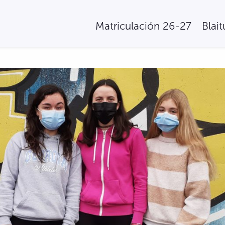
Matriculación 26-27
Blai