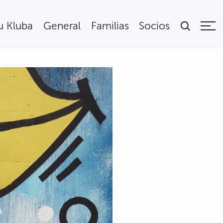
tu Kluba
General
Familias
Socios