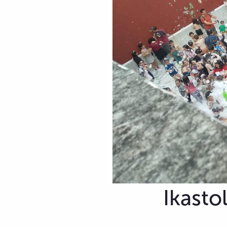
Ikasto