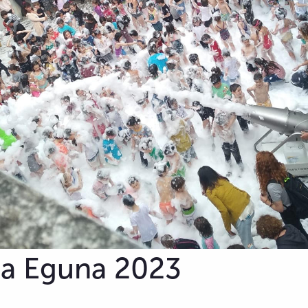
la Eguna 2023