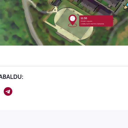
ABALDU: