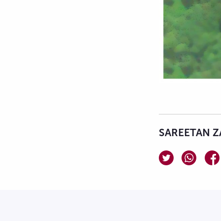
SAREETAN Z