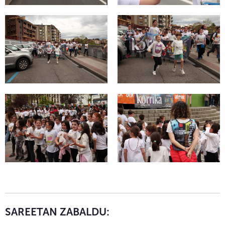
SAREETAN ZABALDU: