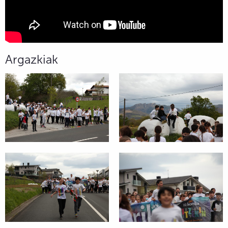
Argazkiak